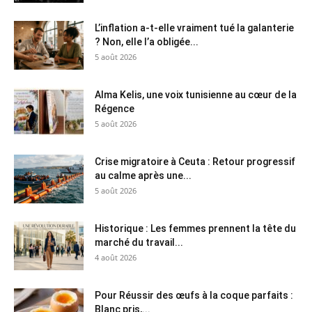
L’inflation a-t-elle vraiment tué la galanterie
? Non, elle l’a obligée...
5 août 2026
Alma Kelis, une voix tunisienne au cœur de la
Régence
5 août 2026
Crise migratoire à Ceuta : Retour progressif
au calme après une...
5 août 2026
Historique : Les femmes prennent la tête du
marché du travail...
4 août 2026
Pour Réussir des œufs à la coque parfaits :
Blanc pris,...