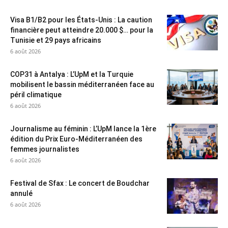
Visa B1/B2 pour les États-Unis : La caution
financière peut atteindre 20.000 $… pour la
Tunisie et 29 pays africains
6 août 2026
COP31 à Antalya : L’UpM et la Turquie
mobilisent le bassin méditerranéen face au
péril climatique
6 août 2026
Journalisme au féminin : L’UpM lance la 1ère
édition du Prix Euro-Méditerranéen des
femmes journalistes
6 août 2026
Festival de Sfax : Le concert de Boudchar
annulé
6 août 2026