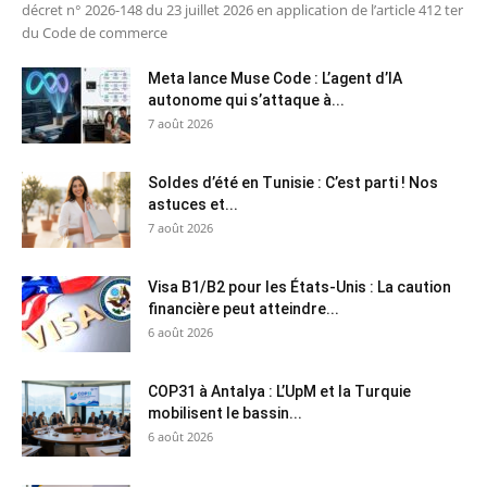
décret n° 2026-148 du 23 juillet 2026 en application de l’article 412 ter
du Code de commerce
Meta lance Muse Code : L’agent d’IA
autonome qui s’attaque à...
7 août 2026
Soldes d’été en Tunisie : C’est parti ! Nos
astuces et...
7 août 2026
Visa B1/B2 pour les États-Unis : La caution
financière peut atteindre...
6 août 2026
COP31 à Antalya : L’UpM et la Turquie
mobilisent le bassin...
6 août 2026