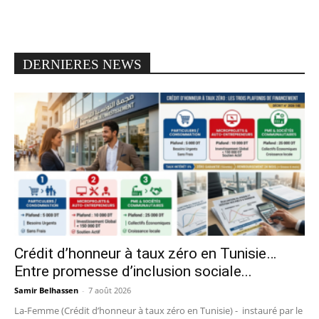
DERNIERES NEWS
Crédit d’honneur à taux zéro en Tunisie…
Entre promesse d’inclusion sociale...
Samir Belhassen
-
7 août 2026
La-Femme (Crédit d’honneur à taux zéro en Tunisie) - instauré par le