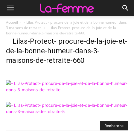
Accueil
« Lilas Protect » procure de la joie et de la bonne humeur dans
3 maisons de retraite
- Lilas-Protect- procure-de-la-joie-et-de-la-
bonne-humeur-dans-3-maisons-de-retraite-660
– Lilas-Protect- procure-de-la-joie-et-
de-la-bonne-humeur-dans-3-
maisons-de-retraite-660