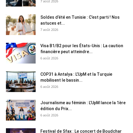
7 août 2026
Soldes d’été en Tunisie : C’est parti ! Nos
astuces et...
7 août 2026
Visa B1/B2 pour les États-Unis : La caution
financière peut atteindre...
6 août 2026
COP31 à Antalya : L’UpM et la Turquie
mobilisent le bassin...
6 août 2026
Journalisme au féminin : L’UpM lance la 1ère
édition du Prix...
6 août 2026
Festival de Sfax : Le concert de Boudchar