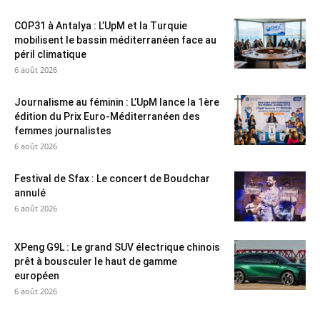
COP31 à Antalya : L’UpM et la Turquie
mobilisent le bassin méditerranéen face au
péril climatique
6 août 2026
Journalisme au féminin : L’UpM lance la 1ère
édition du Prix Euro-Méditerranéen des
femmes journalistes
6 août 2026
Festival de Sfax : Le concert de Boudchar
annulé
6 août 2026
XPeng G9L : Le grand SUV électrique chinois
prêt à bousculer le haut de gamme
européen
6 août 2026