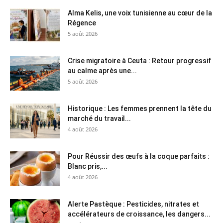
Alma Kelis, une voix tunisienne au cœur de la
Régence
5 août 2026
Crise migratoire à Ceuta : Retour progressif
au calme après une...
5 août 2026
Historique : Les femmes prennent la tête du
marché du travail...
4 août 2026
Pour Réussir des œufs à la coque parfaits :
Blanc pris,...
4 août 2026
Alerte Pastèque : Pesticides, nitrates et
accélérateurs de croissance, les dangers...