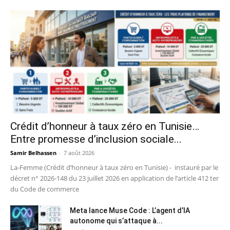
Crédit d’honneur à taux zéro en Tunisie…
Entre promesse d’inclusion sociale...
Samir Belhassen
-
7 août 2026
La-Femme (Crédit d’honneur à taux zéro en Tunisie) - instauré par le
décret n° 2026-148 du 23 juillet 2026 en application de l’article 412 ter
du Code de commerce
Meta lance Muse Code : L’agent d’IA
autonome qui s’attaque à...