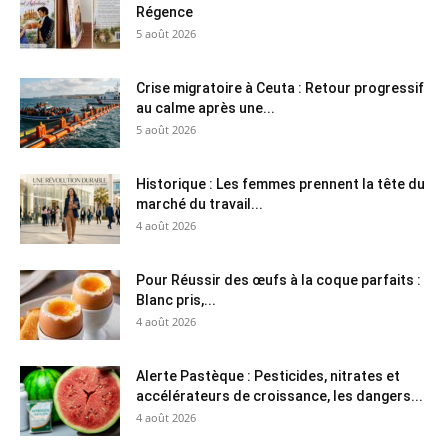
Régence
5 août 2026
Crise migratoire à Ceuta : Retour progressif
au calme après une...
5 août 2026
Historique : Les femmes prennent la tête du
marché du travail...
4 août 2026
Pour Réussir des œufs à la coque parfaits :
Blanc pris,...
4 août 2026
Alerte Pastèque : Pesticides, nitrates et
accélérateurs de croissance, les dangers...
4 août 2026