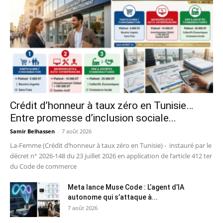
Crédit d’honneur à taux zéro en Tunisie…
Entre promesse d’inclusion sociale...
Samir Belhassen
-
7 août 2026
La-Femme (Crédit d’honneur à taux zéro en Tunisie) - instauré par le
décret n° 2026-148 du 23 juillet 2026 en application de l’article 412 ter
du Code de commerce
Meta lance Muse Code : L’agent d’IA
autonome qui s’attaque à...
7 août 2026