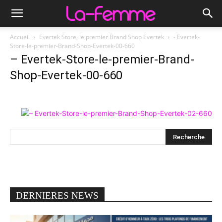
Accueil
Evertek Store, le premier Brand Shop Evertek
- Evertek-
Store-le-premier-Brand-Shop-Evertek-00-660
– Evertek-Store-le-premier-Brand-
Shop-Evertek-00-660
DERNIERES NEWS