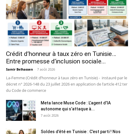
Crédit d’honneur à taux zéro en Tunisie…
Entre promesse d’inclusion sociale...
Samir Belhassen
-
7 août 2026
La-Femme (Crédit d’honneur à taux zéro en Tunisie) - instauré par le
décret n° 2026-148 du 23 juillet 2026 en application de l’article 412 ter
du Code de commerce
Meta lance Muse Code : L’agent d’IA
autonome qui s’attaque à...
7 août 2026
Soldes d’été en Tunisie : C’est parti ! Nos