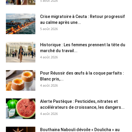
5 août 2026
Crise migratoire à Ceuta : Retour progressif
au calme après une...
5 août 2026
Historique : Les femmes prennent la tête du
marché du travail...
4 août 2026
Pour Réussir des œufs à la coque parfaits :
Blanc pris,...
4 août 2026
Alerte Pastèque : Pesticides, nitrates et
accélérateurs de croissance, les dangers...
4 août 2026
Bouthaina Nabouli dévoile « Doulicha » au