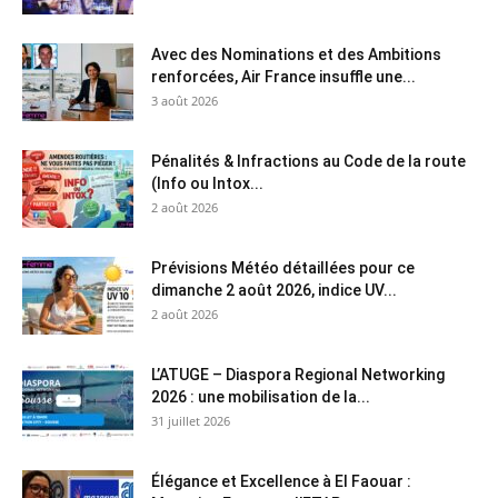
Avec des Nominations et des Ambitions
renforcées, Air France insuffle une...
3 août 2026
Pénalités & Infractions au Code de la route
(Info ou Intox...
2 août 2026
Prévisions Météo détaillées pour ce
dimanche 2 août 2026, indice UV...
2 août 2026
L’ATUGE – Diaspora Regional Networking
2026 : une mobilisation de la...
31 juillet 2026
Élégance et Excellence à El Faouar :