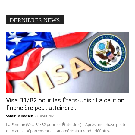
DERNIERES NEWS
Visa B1/B2 pour les États-Unis : La caution
financière peut atteindre...
Samir Belhassen
-
6 août 2026
La-Femme (Visa B1/B2 pour les États-Unis) - Après une phase pilote
d'un an, le Département d’État américain a rendu définitive