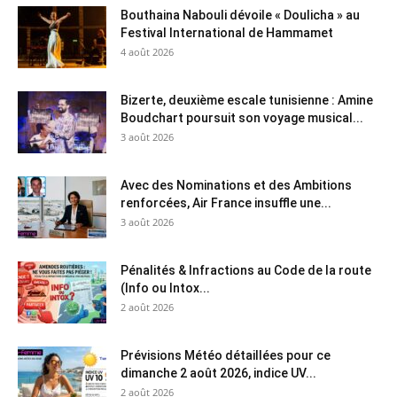
Bouthaina Nabouli dévoile « Doulicha » au
Festival International de Hammamet
4 août 2026
Bizerte, deuxième escale tunisienne : Amine
Boudchart poursuit son voyage musical...
3 août 2026
Avec des Nominations et des Ambitions
renforcées, Air France insuffle une...
3 août 2026
Pénalités & Infractions au Code de la route
(Info ou Intox...
2 août 2026
Prévisions Météo détaillées pour ce
dimanche 2 août 2026, indice UV...
2 août 2026