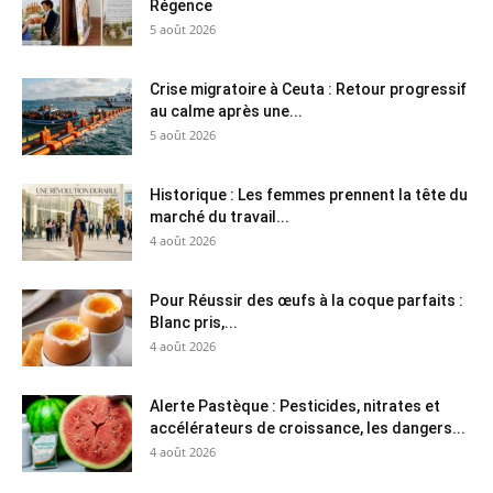
Régence
5 août 2026
Crise migratoire à Ceuta : Retour progressif
au calme après une...
5 août 2026
Historique : Les femmes prennent la tête du
marché du travail...
4 août 2026
Pour Réussir des œufs à la coque parfaits :
Blanc pris,...
4 août 2026
Alerte Pastèque : Pesticides, nitrates et
accélérateurs de croissance, les dangers...
4 août 2026