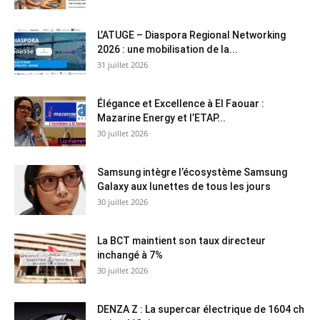
L’ATUGE – Diaspora Regional Networking
2026 : une mobilisation de la...
31 juillet 2026
Élégance et Excellence à El Faouar :
Mazarine Energy et l’ETAP...
30 juillet 2026
Samsung intègre l’écosystème Samsung
Galaxy aux lunettes de tous les jours
30 juillet 2026
La BCT maintient son taux directeur
inchangé à 7%
30 juillet 2026
DENZA Z : La supercar électrique de 1604 ch