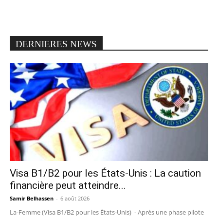
DERNIERES NEWS
Visa B1/B2 pour les États-Unis : La caution
financière peut atteindre...
Samir Belhassen
-
6 août 2026
La-Femme (Visa B1/B2 pour les États-Unis) - Après une phase pilote