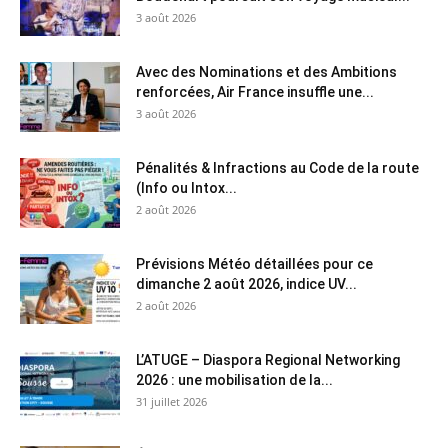
3 août 2026
Avec des Nominations et des Ambitions
renforcées, Air France insuffle une...
3 août 2026
Pénalités & Infractions au Code de la route
(Info ou Intox...
2 août 2026
Prévisions Météo détaillées pour ce
dimanche 2 août 2026, indice UV...
2 août 2026
L’ATUGE – Diaspora Regional Networking
2026 : une mobilisation de la...
31 juillet 2026