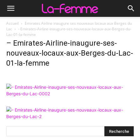
Accueil
Emirates Airline inaugure ses nouveaux locaux aux Berges du
Lac
- Emirates-Airline-inaugure-ses-nouveaux-locaux-aux-Berges-du-
Lac-01-la-femme
– Emirates-Airline-inaugure-ses-
nouveaux-locaux-aux-Berges-du-Lac-
01-la-femme