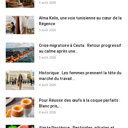
5 août 2026
Alma Kelis, une voix tunisienne au cœur de la
Régence
5 août 2026
Crise migratoire à Ceuta : Retour progressif
au calme après une...
5 août 2026
Historique : Les femmes prennent la tête du
marché du travail...
4 août 2026
Pour Réussir des œufs à la coque parfaits :
Blanc pris,...
4 août 2026
Alerte Pastèque : Pesticides, nitrates et