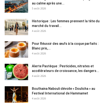
au calme après une...
5 août 2026
Historique : Les femmes prennent la tête du
marché du travail...
4 août 2026
Pour Réussir des œufs à la coque parfaits :
Blanc pris,...
4 août 2026
Alerte Pastèque : Pesticides, nitrates et
accélérateurs de croissance, les dangers...
4 août 2026
Bouthaina Nabouli dévoile « Doulicha » au
Festival International de Hammamet
4 août 2026