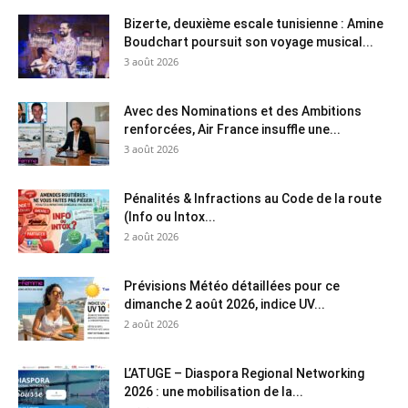
Bizerte, deuxième escale tunisienne : Amine
Boudchart poursuit son voyage musical...
3 août 2026
Avec des Nominations et des Ambitions
renforcées, Air France insuffle une...
3 août 2026
Pénalités & Infractions au Code de la route
(Info ou Intox...
2 août 2026
Prévisions Météo détaillées pour ce
dimanche 2 août 2026, indice UV...
2 août 2026
L’ATUGE – Diaspora Regional Networking
2026 : une mobilisation de la...