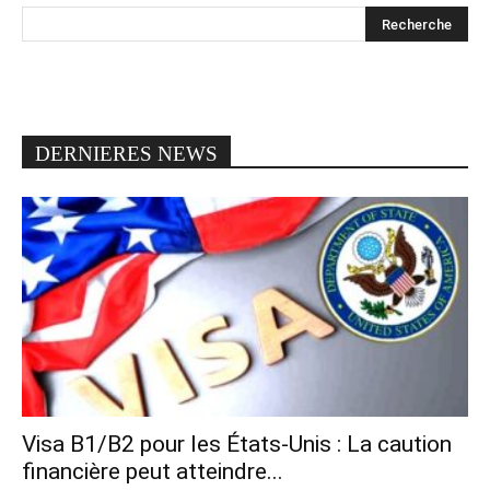
DERNIERES NEWS
Visa B1/B2 pour les États-Unis : La caution
financière peut atteindre...