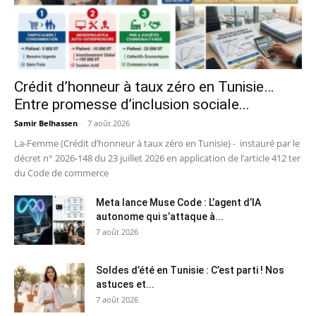
Crédit d’honneur à taux zéro en Tunisie…
Entre promesse d’inclusion sociale...
Samir Belhassen
-
7 août 2026
La-Femme (Crédit d’honneur à taux zéro en Tunisie) - instauré par le
décret n° 2026-148 du 23 juillet 2026 en application de l’article 412 ter
du Code de commerce
Meta lance Muse Code : L’agent d’IA
autonome qui s’attaque à...
7 août 2026
Soldes d’été en Tunisie : C’est parti ! Nos
astuces et...
7 août 2026