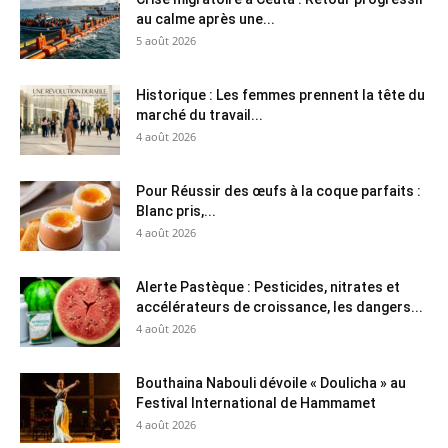
au calme après une...
5 août 2026
Historique : Les femmes prennent la tête du
marché du travail...
4 août 2026
Pour Réussir des œufs à la coque parfaits :
Blanc pris,...
4 août 2026
Alerte Pastèque : Pesticides, nitrates et
accélérateurs de croissance, les dangers...
4 août 2026
Bouthaina Nabouli dévoile « Doulicha » au
Festival International de Hammamet
4 août 2026