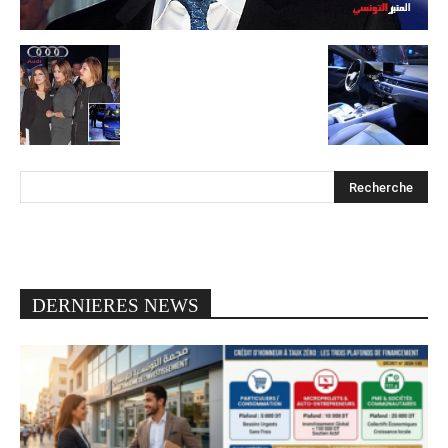
DERNIERES NEWS