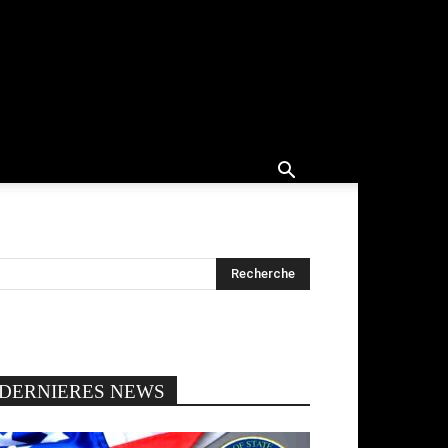
DERNIERES NEWS