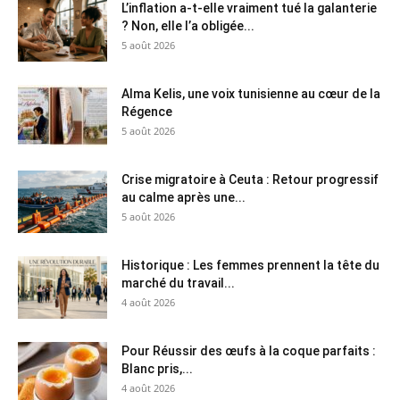
L’inflation a-t-elle vraiment tué la galanterie
? Non, elle l’a obligée...
5 août 2026
Alma Kelis, une voix tunisienne au cœur de la
Régence
5 août 2026
Crise migratoire à Ceuta : Retour progressif
au calme après une...
5 août 2026
Historique : Les femmes prennent la tête du
marché du travail...
4 août 2026
Pour Réussir des œufs à la coque parfaits :
Blanc pris,...
4 août 2026