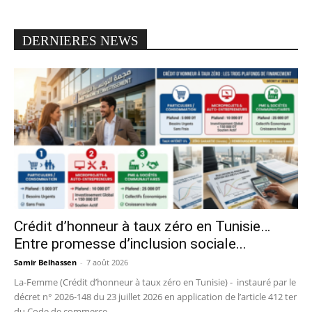
DERNIERES NEWS
Crédit d’honneur à taux zéro en Tunisie…
Entre promesse d’inclusion sociale...
Samir Belhassen
-
7 août 2026
La-Femme (Crédit d’honneur à taux zéro en Tunisie) - instauré par le
décret n° 2026-148 du 23 juillet 2026 en application de l’article 412 ter
du Code de commerce