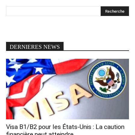
DERNIERES NEWS
Visa B1/B2 pour les États-Unis : La caution
financière peut atteindre...