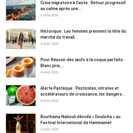
Crise migratoire à Ceuta : Retour progressif
au calme après une...
5 août 2026
Historique : Les femmes prennent la tête du
marché du travail...
4 août 2026
Pour Réussir des œufs à la coque parfaits :
Blanc pris,...
4 août 2026
Alerte Pastèque : Pesticides, nitrates et
accélérateurs de croissance, les dangers...
4 août 2026
Bouthaina Nabouli dévoile « Doulicha » au
Festival International de Hammamet
4 août 2026