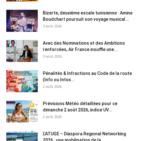
Bizerte, deuxième escale tunisienne : Amine
Boudchart poursuit son voyage musical...
3 août 2026
Avec des Nominations et des Ambitions
renforcées, Air France insuffle une...
3 août 2026
Pénalités & Infractions au Code de la route
(Info ou Intox...
2 août 2026
Prévisions Météo détaillées pour ce
dimanche 2 août 2026, indice UV...
2 août 2026
L’ATUGE – Diaspora Regional Networking
2026 : une mobilisation de la...