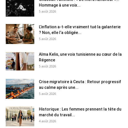
Hommage à une voix...
5 août 2026
L’inflation a-t-elle vraiment tué la galanterie
? Non, elle l’a obligée...
5 août 2026
Alma Kelis, une voix tunisienne au cœur de la
Régence
5 août 2026
Crise migratoire à Ceuta : Retour progressif
au calme après une...
5 août 2026
Historique : Les femmes prennent la tête du
marché du travail...
4 août 2026