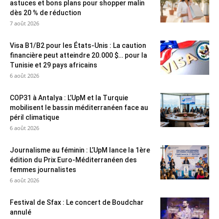
astuces et bons plans pour shopper malin
dès 20 % de réduction
7 août 2026
Visa B1/B2 pour les États-Unis : La caution
financière peut atteindre 20.000 $… pour la
Tunisie et 29 pays africains
6 août 2026
COP31 à Antalya : L’UpM et la Turquie
mobilisent le bassin méditerranéen face au
péril climatique
6 août 2026
Journalisme au féminin : L’UpM lance la 1ère
édition du Prix Euro-Méditerranéen des
femmes journalistes
6 août 2026
Festival de Sfax : Le concert de Boudchar
annulé