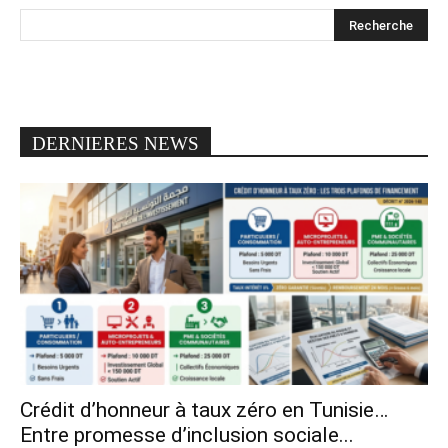
DERNIERES NEWS
Crédit d’honneur à taux zéro en Tunisie…
Entre promesse d’inclusion sociale...