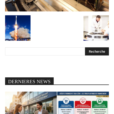
DERNIERES NEWS