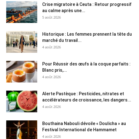
Crise migratoire à Ceuta : Retour progressif
au calme après une...
5 août 2026
Historique : Les femmes prennent la tête du
marché du travail...
4 août 2026
Pour Réussir des œufs à la coque parfaits :
Blanc pris,...
4 août 2026
Alerte Pastèque : Pesticides, nitrates et
accélérateurs de croissance, les dangers...
4 août 2026
Bouthaina Nabouli dévoile « Doulicha » au
Festival International de Hammamet
4 août 2026