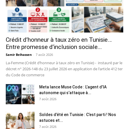
Crédit d’honneur à taux zéro en Tunisie…
Entre promesse d’inclusion sociale...
Samir Belhassen
-
7 août 2026
La-Femme (Crédit d’honneur à taux zéro en Tunisie) - instauré par le
décret n° 2026-148 du 23 juillet 2026 en application de l’article 412 ter
du Code de commerce
Meta lance Muse Code : L’agent d’IA
autonome qui s’attaque à...
7 août 2026
Soldes d’été en Tunisie : C’est parti ! Nos
astuces et...
7 août 2026