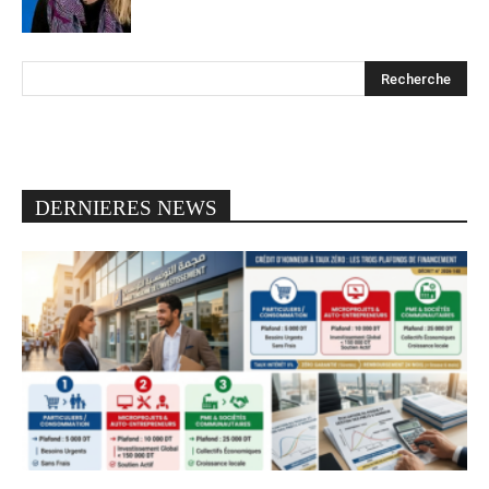
DERNIERES NEWS