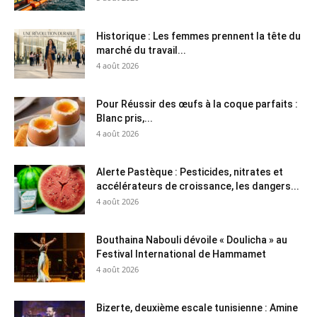
Historique : Les femmes prennent la tête du
marché du travail...
4 août 2026
Pour Réussir des œufs à la coque parfaits :
Blanc pris,...
4 août 2026
Alerte Pastèque : Pesticides, nitrates et
accélérateurs de croissance, les dangers...
4 août 2026
Bouthaina Nabouli dévoile « Doulicha » au
Festival International de Hammamet
4 août 2026
Bizerte, deuxième escale tunisienne : Amine