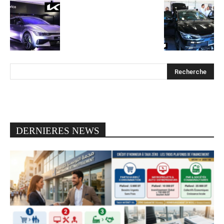
DERNIERES NEWS