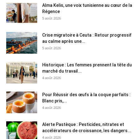
Alma Kelis, une voix tunisienne au cœur de la
Régence
5 août 2026
Crise migratoire à Ceuta : Retour progressif
au calme après une...
5 août 2026
Historique : Les femmes prennent la tête du
marché du travail...
4 août 2026
Pour Réussir des œufs à la coque parfaits :
Blanc pris,...
4 août 2026
Alerte Pastèque : Pesticides, nitrates et
accélérateurs de croissance, les dangers...
4 août 2026