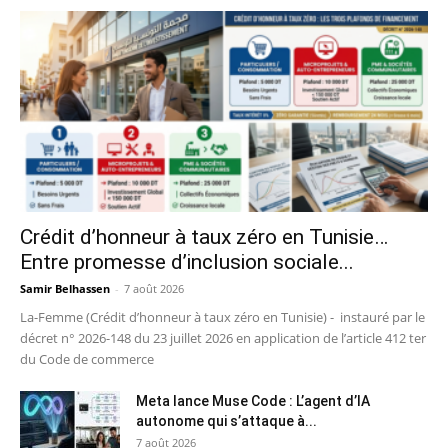
Crédit d’honneur à taux zéro en Tunisie…
Entre promesse d’inclusion sociale...
Samir Belhassen
-
7 août 2026
La-Femme (Crédit d’honneur à taux zéro en Tunisie) - instauré par le
décret n° 2026-148 du 23 juillet 2026 en application de l’article 412 ter
du Code de commerce
Meta lance Muse Code : L’agent d’IA
autonome qui s’attaque à...
7 août 2026