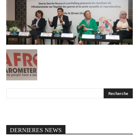
DERNIERES NEWS