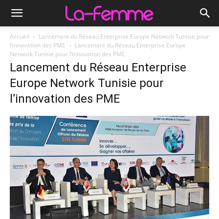
Accueil
Lancement du Réseau Enterprise Europe Network Tunisie pour
l’innovation des PME
Lancement du Réseau Enterprise Europe
Network Tunisie pour l’innovation des PME
Lancement du Réseau Enterprise
Europe Network Tunisie pour
l’innovation des PME