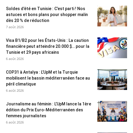
Soldes d’été en Tunisie : C’est parti ! Nos
astuces et bons plans pour shopper malin
dès 20 % de réduction
7 août 2026
Visa B1/B2 pour les États-Unis : La caution
financière peut atteindre 20.000 $… pour la
Tunisie et 29 pays africains
6 août 2026
COP31 à Antalya : L’UpM et la Turquie
mobilisent le bassin méditerranéen face au
péril climatique
6 août 2026
Journalisme au féminin : L’UpM lance la 1ère
édition du Prix Euro-Méditerranéen des
femmes journalistes
6 août 2026