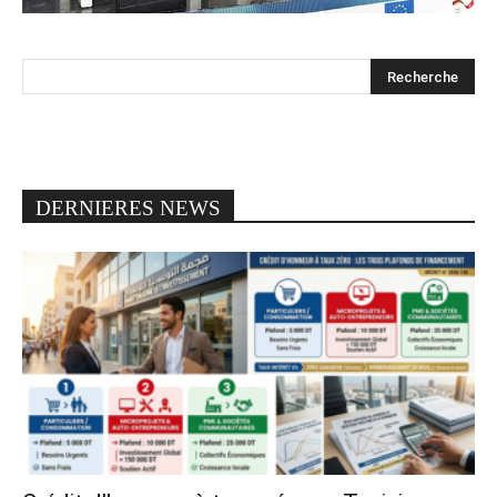
DERNIERES NEWS