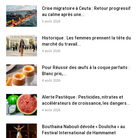
Crise migratoire à Ceuta : Retour progressif
au calme après une...
5 août 2026
Historique : Les femmes prennent la tête du
marché du travail...
4 août 2026
Pour Réussir des œufs à la coque parfaits :
Blanc pris,...
4 août 2026
Alerte Pastèque : Pesticides, nitrates et
accélérateurs de croissance, les dangers...
4 août 2026
Bouthaina Nabouli dévoile « Doulicha » au
Festival International de Hammamet