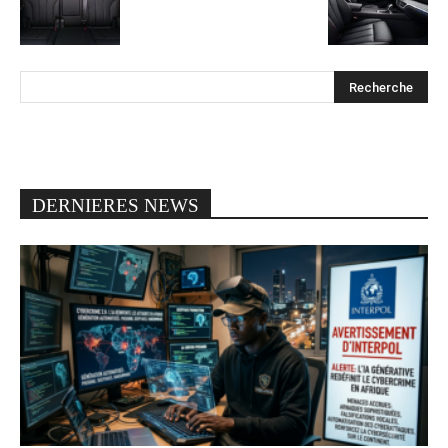
DERNIERES NEWS