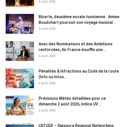
4 août 2026
Bizerte, deuxième escale tunisienne : Amine
Boudchart poursuit son voyage musical...
3 août 2026
Avec des Nominations et des Ambitions
renforcées, Air France insuffle une...
3 août 2026
Pénalités & Infractions au Code de la route
(Info ou Intox...
2 août 2026
Prévisions Météo détaillées pour ce
dimanche 2 août 2026, indice UV...
2 août 2026
L’ATUGE – Diaspora Regional Networking