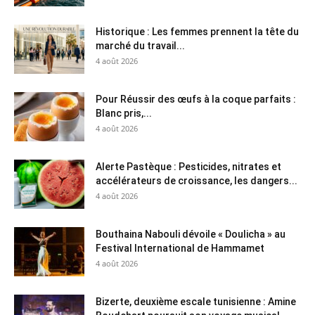
Historique : Les femmes prennent la tête du
marché du travail...
4 août 2026
Pour Réussir des œufs à la coque parfaits :
Blanc pris,...
4 août 2026
Alerte Pastèque : Pesticides, nitrates et
accélérateurs de croissance, les dangers...
4 août 2026
Bouthaina Nabouli dévoile « Doulicha » au
Festival International de Hammamet
4 août 2026
Bizerte, deuxième escale tunisienne : Amine