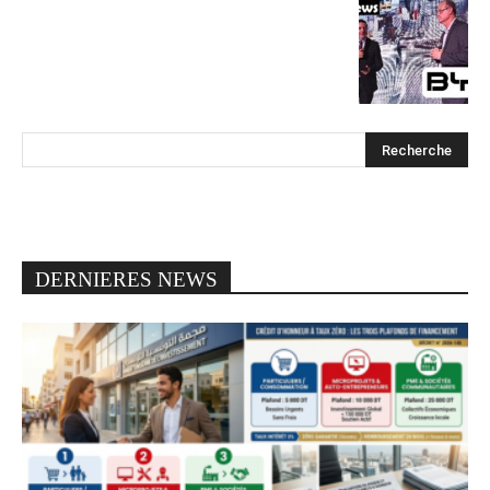
DERNIERES NEWS