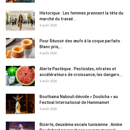
Historique : Les femmes prennent la tête du
marché du travail...
4 août 2026
Pour Réussir des œufs à la coque parfaits :
Blanc pris,...
4 août 2026
Alerte Pastèque : Pesticides, nitrates et
accélérateurs de croissance, les dangers...
4 août 2026
Bouthaina Nabouli dévoile « Doulicha » au
Festival International de Hammamet
4 août 2026
Bizerte, deuxième escale tunisienne : Amine