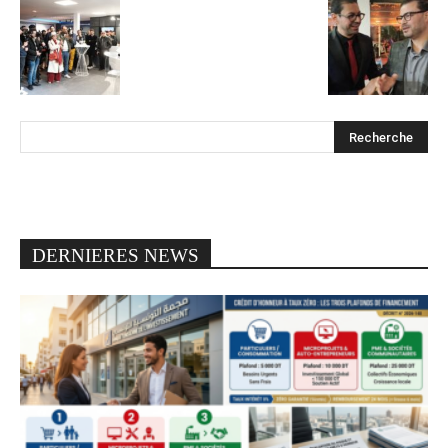
DERNIERES NEWS