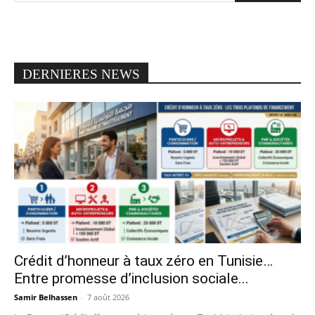
DERNIERES NEWS
Crédit d’honneur à taux zéro en Tunisie…
Entre promesse d’inclusion sociale...
Samir Belhassen
-
7 août 2026