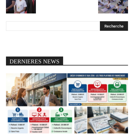
DERNIERES NEWS