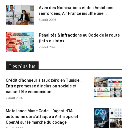
Avec des Nominations et des Ambitions
renforcées, Air France insuffle une...
3 août 2026
Pénalités & Infractions au Code de la route
(Info ou Intox...
2 août 2026
Les plus lus
Crédit d’honneur à taux zéro en Tunisie…
Entre promesse d’inclusion sociale et
casse-tête économique
7 août 2026
Meta lance Muse Code : L’agent d’IA
autonome qui s’attaque à Anthropic et
OpenAI sur le marché du codage