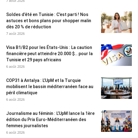
7 août 2026
Soldes d’été en Tunisie : C’est parti ! Nos
astuces et bons plans pour shopper malin
dès 20 % de réduction
7 août 2026
Visa B1/B2 pour les États-Unis : La caution
financière peut atteindre 20.000 $… pour la
Tunisie et 29 pays africains
6 août 2026
COP31 à Antalya : L’UpM et la Turquie
mobilisent le bassin méditerranéen face au
péril climatique
6 août 2026
Journalisme au féminin : L’UpM lance la 1ère
édition du Prix Euro-Méditerranéen des
femmes journalistes
6 août 2026