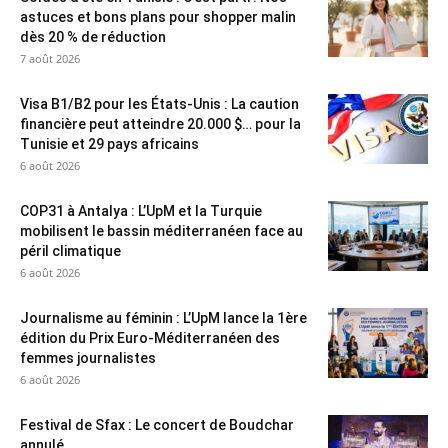
astuces et bons plans pour shopper malin
dès 20 % de réduction
7 août 2026
Visa B1/B2 pour les États-Unis : La caution
financière peut atteindre 20.000 $… pour la
Tunisie et 29 pays africains
6 août 2026
COP31 à Antalya : L’UpM et la Turquie
mobilisent le bassin méditerranéen face au
péril climatique
6 août 2026
Journalisme au féminin : L’UpM lance la 1ère
édition du Prix Euro-Méditerranéen des
femmes journalistes
6 août 2026
Festival de Sfax : Le concert de Boudchar
annulé