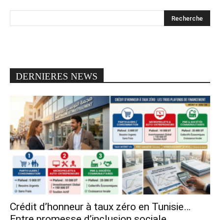
DERNIERES NEWS
Crédit d’honneur à taux zéro en Tunisie…
Entre promesse d’inclusion sociale...