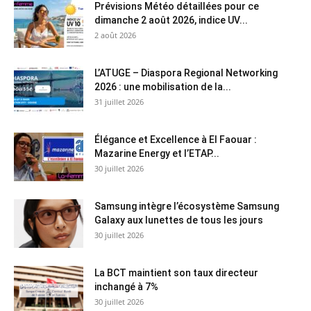
Prévisions Météo détaillées pour ce
dimanche 2 août 2026, indice UV...
2 août 2026
L’ATUGE – Diaspora Regional Networking
2026 : une mobilisation de la...
31 juillet 2026
Élégance et Excellence à El Faouar :
Mazarine Energy et l’ETAP...
30 juillet 2026
Samsung intègre l’écosystème Samsung
Galaxy aux lunettes de tous les jours
30 juillet 2026
La BCT maintient son taux directeur
inchangé à 7%
30 juillet 2026