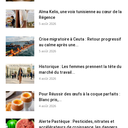
Alma Kelis, une voix tunisienne au cœur de la
Régence
5 août 2026
Crise migratoire à Ceuta : Retour progressif
au calme après une...
5 août 2026
Historique : Les femmes prennent la tête du
marché du travail...
4 août 2026
Pour Réussir des œufs à la coque parfaits :
Blanc pris,...
4 août 2026
Alerte Pastèque : Pesticides, nitrates et
accélérateurs de croissance, les dangers...