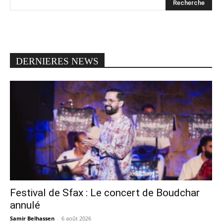
DERNIERES NEWS
Festival de Sfax : Le concert de Boudchar
annulé
Samir Belhassen
-
6 août 2026