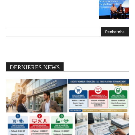
DERNIERES NEWS