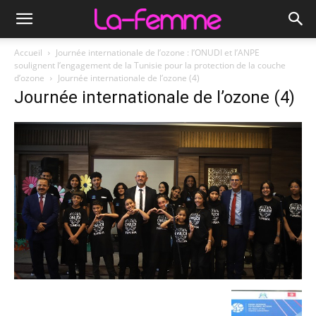
Accueil
Journée internationale de l’ozone : l’ONUDI et l’ANPE
soulignent l’engagement de la Tunisie pour la protection de la couche
d’ozone
Journée internationale de l’ozone (4)
Journée internationale de l’ozone (4)