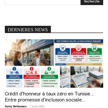
DERNIERES NEWS
Crédit d’honneur à taux zéro en Tunisie…
Entre promesse d’inclusion sociale...
Samir Belhassen
-
7 août 2026