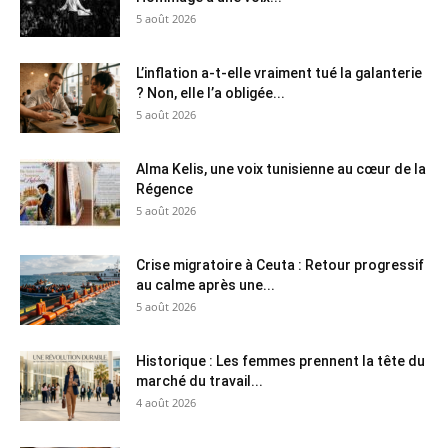
5 août 2026
L’inflation a-t-elle vraiment tué la galanterie
? Non, elle l’a obligée...
5 août 2026
Alma Kelis, une voix tunisienne au cœur de la
Régence
5 août 2026
Crise migratoire à Ceuta : Retour progressif
au calme après une...
5 août 2026
Historique : Les femmes prennent la tête du
marché du travail...
4 août 2026