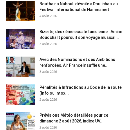
Bouthaina Nabouli dévoile « Doulicha » au
Festival International de Hammamet
4 août 2026
Bizerte, deuxième escale tunisienne : Amine
Boudchart poursuit son voyage musical...
3 août 2026
Avec des Nominations et des Ambitions
renforcées, Air France insuffle une...
3 août 2026
Pénalités & Infractions au Code de la route
(Info ou Intox...
2 août 2026
Prévisions Météo détaillées pour ce
dimanche 2 août 2026, indice UV...
2 août 2026