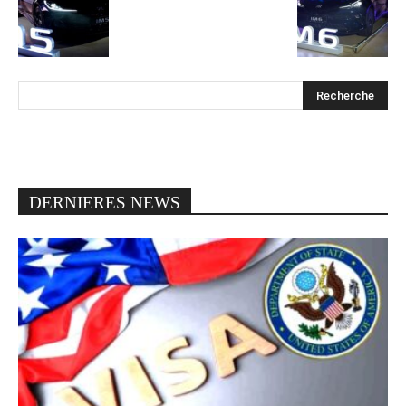
DERNIERES NEWS