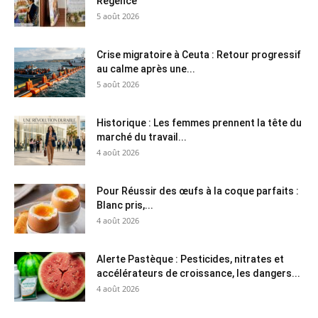
Régence
5 août 2026
Crise migratoire à Ceuta : Retour progressif
au calme après une...
5 août 2026
Historique : Les femmes prennent la tête du
marché du travail...
4 août 2026
Pour Réussir des œufs à la coque parfaits :
Blanc pris,...
4 août 2026
Alerte Pastèque : Pesticides, nitrates et
accélérateurs de croissance, les dangers...
4 août 2026