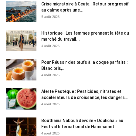
Crise migratoire à Ceuta : Retour progressif
au calme après une...
5 août 2026
Historique : Les femmes prennent la tête du
marché du travail...
4 août 2026
Pour Réussir des œufs à la coque parfaits :
Blanc pris,...
4 août 2026
Alerte Pastèque : Pesticides, nitrates et
accélérateurs de croissance, les dangers...
4 août 2026
Bouthaina Nabouli dévoile « Doulicha » au
Festival International de Hammamet
4 août 2026