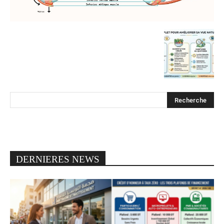
DERNIERES NEWS