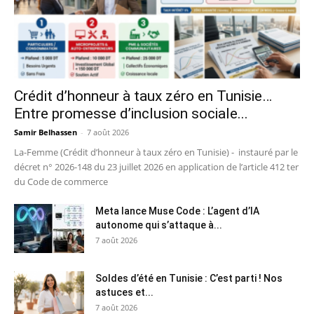
Crédit d’honneur à taux zéro en Tunisie…
Entre promesse d’inclusion sociale...
Samir Belhassen
-
7 août 2026
La-Femme (Crédit d’honneur à taux zéro en Tunisie) - instauré par le
décret n° 2026-148 du 23 juillet 2026 en application de l’article 412 ter
du Code de commerce
Meta lance Muse Code : L’agent d’IA
autonome qui s’attaque à...
7 août 2026
Soldes d’été en Tunisie : C’est parti ! Nos
astuces et...
7 août 2026