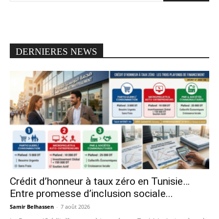
DERNIERES NEWS
Crédit d’honneur à taux zéro en Tunisie…
Entre promesse d’inclusion sociale...
Samir Belhassen
-
7 août 2026