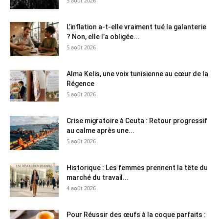
5 août 2026
L’inflation a-t-elle vraiment tué la galanterie
? Non, elle l’a obligée...
5 août 2026
Alma Kelis, une voix tunisienne au cœur de la
Régence
5 août 2026
Crise migratoire à Ceuta : Retour progressif
au calme après une...
5 août 2026
Historique : Les femmes prennent la tête du
marché du travail...
4 août 2026
Pour Réussir des œufs à la coque parfaits :