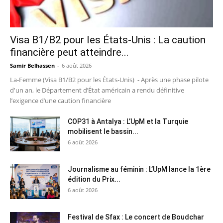
Visa B1/B2 pour les États-Unis : La caution
financière peut atteindre...
Samir Belhassen
-
6 août 2026
La-Femme (Visa B1/B2 pour les États-Unis) - Après une phase pilote
d'un an, le Département d’État américain a rendu définitive
l’exigence d’une caution financière
COP31 à Antalya : L’UpM et la Turquie
mobilisent le bassin...
6 août 2026
Journalisme au féminin : L’UpM lance la 1ère
édition du Prix...
6 août 2026
Festival de Sfax : Le concert de Boudchar