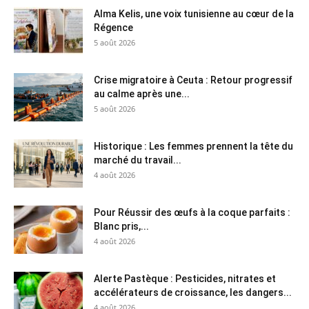
Alma Kelis, une voix tunisienne au cœur de la
Régence
5 août 2026
Crise migratoire à Ceuta : Retour progressif
au calme après une...
5 août 2026
Historique : Les femmes prennent la tête du
marché du travail...
4 août 2026
Pour Réussir des œufs à la coque parfaits :
Blanc pris,...
4 août 2026
Alerte Pastèque : Pesticides, nitrates et
accélérateurs de croissance, les dangers...
4 août 2026