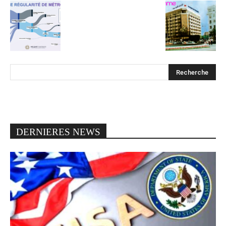
DERNIERES NEWS