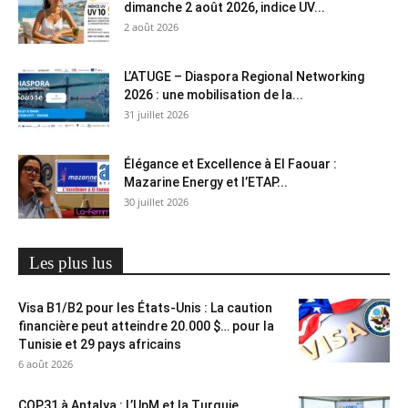
dimanche 2 août 2026, indice UV...
2 août 2026
L’ATUGE – Diaspora Regional Networking
2026 : une mobilisation de la...
31 juillet 2026
Élégance et Excellence à El Faouar :
Mazarine Energy et l’ETAP...
30 juillet 2026
Les plus lus
Visa B1/B2 pour les États-Unis : La caution
financière peut atteindre 20.000 $… pour la
Tunisie et 29 pays africains
6 août 2026
COP31 à Antalya : L’UpM et la Turquie