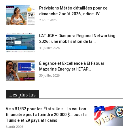
Prévisions Météo détaillées pour ce
dimanche 2 août 2026, indice UV...
2 août 2026
L’ATUGE – Diaspora Regional Networking
2026 : une mobilisation de la...
31 juillet 2026
Élégance et Excellence à El Faouar :
Mazarine Energy et l’ETAP...
30 juillet 2026
Les plus lus
Visa B1/B2 pour les États-Unis : La caution
financière peut atteindre 20.000 $… pour la
Tunisie et 29 pays africains
6 août 2026