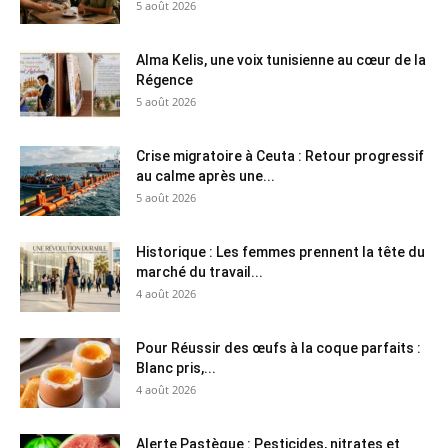
5 août 2026
Alma Kelis, une voix tunisienne au cœur de la
Régence
5 août 2026
Crise migratoire à Ceuta : Retour progressif
au calme après une...
5 août 2026
Historique : Les femmes prennent la tête du
marché du travail...
4 août 2026
Pour Réussir des œufs à la coque parfaits :
Blanc pris,...
4 août 2026
Alerte Pastèque : Pesticides, nitrates et