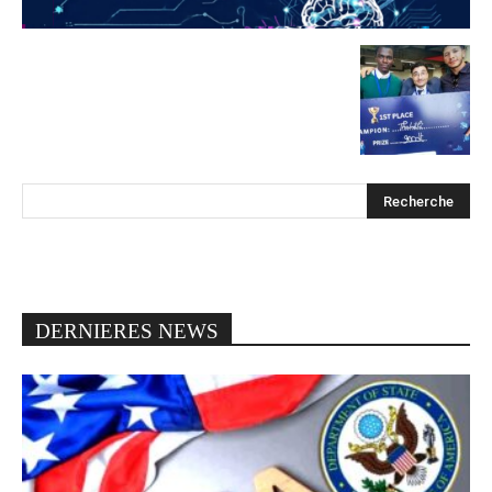
DERNIERES NEWS