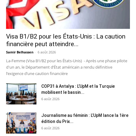
Visa B1/B2 pour les États-Unis : La caution
financière peut atteindre...
Samir Belhassen
-
6 août 2026
La-Femme (Visa B1/B2 pour les États-Unis) - Après une phase pilote
d'un an, le Département d’État américain a rendu définitive
l’exigence d’une caution financière
COP31 à Antalya : L’UpM et la Turquie
mobilisent le bassin...
6 août 2026
Journalisme au féminin : L’UpM lance la 1ère
édition du Prix...
6 août 2026