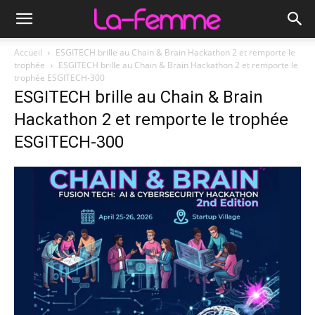
Accueil
ESGITECH brille au Chain & Brain Hackathon 2 et remporte le
trophée
ESGITECH brille au Chain & Brain Hackathon 2 et remporte le
trophée ESGITECH-300
ESGITECH brille au Chain & Brain
Hackathon 2 et remporte le trophée
ESGITECH-300