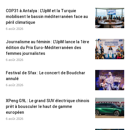
COP31 à Antalya : L’UpM et la Turquie
mobilisent le bassin méditerranéen face au
péril climatique
6 août 2026
Journalisme au féminin : L’UpM lance la 1ère
édition du Prix Euro-Méditerranéen des
femmes journalistes
6 août 2026
Festival de Sfax : Le concert de Boudchar
annulé
6 août 2026
XPeng G9L : Le grand SUV électrique chinois
prêt à bousculer le haut de gamme
européen
6 août 2026