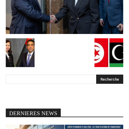
DERNIERES NEWS