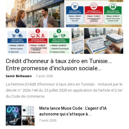
Crédit d’honneur à taux zéro en Tunisie…
Entre promesse d’inclusion sociale...
Samir Belhassen
-
7 août 2026
La-Femme (Crédit d’honneur à taux zéro en Tunisie) - instauré par le
décret n° 2026-148 du 23 juillet 2026 en application de l’article 412 ter
du Code de commerce
Meta lance Muse Code : L’agent d’IA
autonome qui s’attaque à...
7 août 2026