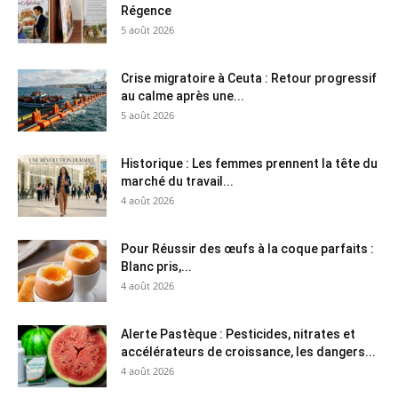
Régence
5 août 2026
Crise migratoire à Ceuta : Retour progressif
au calme après une...
5 août 2026
Historique : Les femmes prennent la tête du
marché du travail...
4 août 2026
Pour Réussir des œufs à la coque parfaits :
Blanc pris,...
4 août 2026
Alerte Pastèque : Pesticides, nitrates et
accélérateurs de croissance, les dangers...
4 août 2026