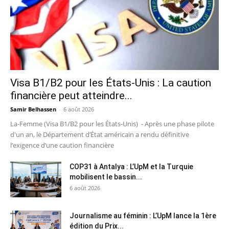
Visa B1/B2 pour les États-Unis : La caution
financière peut atteindre...
Samir Belhassen
-
6 août 2026
La-Femme (Visa B1/B2 pour les États-Unis) - Après une phase pilote
d'un an, le Département d’État américain a rendu définitive
l’exigence d’une caution financière
COP31 à Antalya : L’UpM et la Turquie
mobilisent le bassin...
6 août 2026
Journalisme au féminin : L’UpM lance la 1ère
édition du Prix...