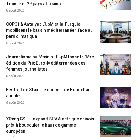
Tunisie et 29 pays africains
6 août 2026
COP31 à Antalya : L’UpM et la Turquie
mobilisent le bassin méditerranéen face au
péril climatique
6 août 2026
Journalisme au féminin : L’UpM lance la 1ère
édition du Prix Euro-Méditerranéen des
femmes journalistes
6 août 2026
Festival de Sfax : Le concert de Boudchar
annulé
6 août 2026
XPeng G9L : Le grand SUV électrique chinois
prêt à bousculer le haut de gamme
européen