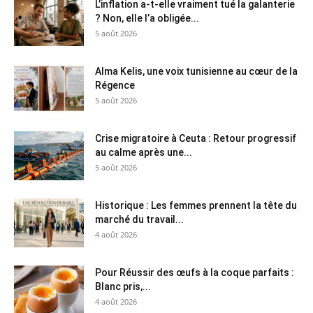
L’inflation a-t-elle vraiment tué la galanterie
? Non, elle l’a obligée...
5 août 2026
Alma Kelis, une voix tunisienne au cœur de la
Régence
5 août 2026
Crise migratoire à Ceuta : Retour progressif
au calme après une...
5 août 2026
Historique : Les femmes prennent la tête du
marché du travail...
4 août 2026
Pour Réussir des œufs à la coque parfaits :
Blanc pris,...
4 août 2026