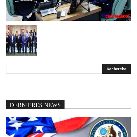
DERNIERES NEWS