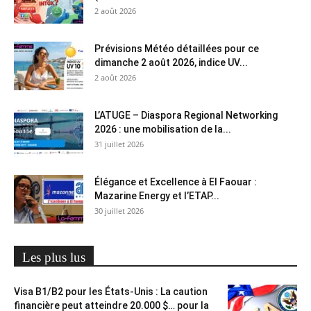
2 août 2026
Prévisions Météo détaillées pour ce
dimanche 2 août 2026, indice UV...
2 août 2026
L’ATUGE – Diaspora Regional Networking
2026 : une mobilisation de la...
31 juillet 2026
Élégance et Excellence à El Faouar :
Mazarine Energy et l’ETAP...
30 juillet 2026
Les plus lus
Visa B1/B2 pour les États-Unis : La caution
financière peut atteindre 20.000 $… pour la