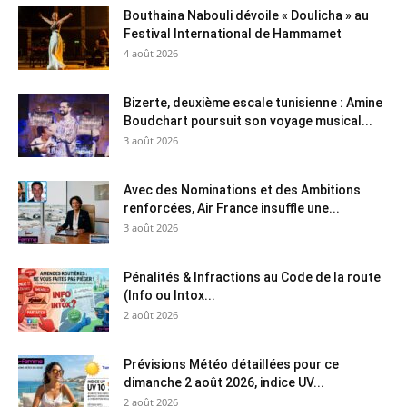
Bouthaina Nabouli dévoile « Doulicha » au
Festival International de Hammamet
4 août 2026
Bizerte, deuxième escale tunisienne : Amine
Boudchart poursuit son voyage musical...
3 août 2026
Avec des Nominations et des Ambitions
renforcées, Air France insuffle une...
3 août 2026
Pénalités & Infractions au Code de la route
(Info ou Intox...
2 août 2026
Prévisions Météo détaillées pour ce
dimanche 2 août 2026, indice UV...
2 août 2026