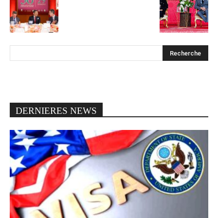
DERNIERES NEWS