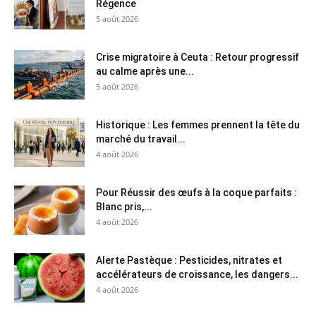
Régence
5 août 2026
Crise migratoire à Ceuta : Retour progressif
au calme après une...
5 août 2026
Historique : Les femmes prennent la tête du
marché du travail...
4 août 2026
Pour Réussir des œufs à la coque parfaits :
Blanc pris,...
4 août 2026
Alerte Pastèque : Pesticides, nitrates et
accélérateurs de croissance, les dangers...
4 août 2026