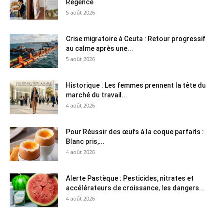
Régence
5 août 2026
Crise migratoire à Ceuta : Retour progressif
au calme après une...
5 août 2026
Historique : Les femmes prennent la tête du
marché du travail...
4 août 2026
Pour Réussir des œufs à la coque parfaits :
Blanc pris,...
4 août 2026
Alerte Pastèque : Pesticides, nitrates et
accélérateurs de croissance, les dangers...
4 août 2026