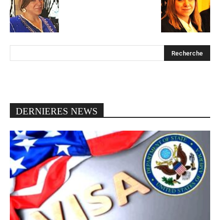
DERNIERES NEWS