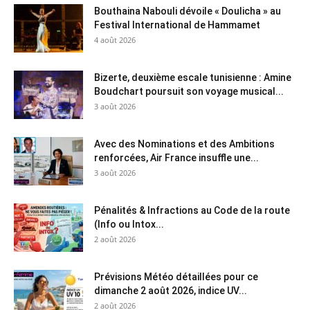
Bouthaina Nabouli dévoile « Doulicha » au
Festival International de Hammamet
4 août 2026
Bizerte, deuxième escale tunisienne : Amine
Boudchart poursuit son voyage musical...
3 août 2026
Avec des Nominations et des Ambitions
renforcées, Air France insuffle une...
3 août 2026
Pénalités & Infractions au Code de la route
(Info ou Intox...
2 août 2026
Prévisions Météo détaillées pour ce
dimanche 2 août 2026, indice UV...
2 août 2026