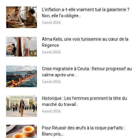
L’inflation a-t-elle vraiment tué la galanterie ?
Non, elle l’a obligée...
5 août 2026
Alma Kelis, une voix tunisienne au cœur de la
Régence
5 août 2026
Crise migratoire à Ceuta : Retour progressif au
calme après une...
5 août 2026
Historique : Les femmes prennent la tête du
marché du travail...
4 août 2026
Pour Réussir des œufs à la coque parfaits :
Blanc pris,...