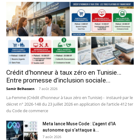
Crédit d’honneur à taux zéro en Tunisie…
Entre promesse d’inclusion sociale...
Samir Belhassen
-
7 août 2026
La-Femme (Crédit d’honneur à taux zéro en Tunisie) - instauré par le
décret n° 2026-148 du 23 juillet 2026 en application de l’article 412 ter
du Code de commerce
Meta lance Muse Code : L’agent d’IA
autonome qui s’attaque à...
7 août 2026