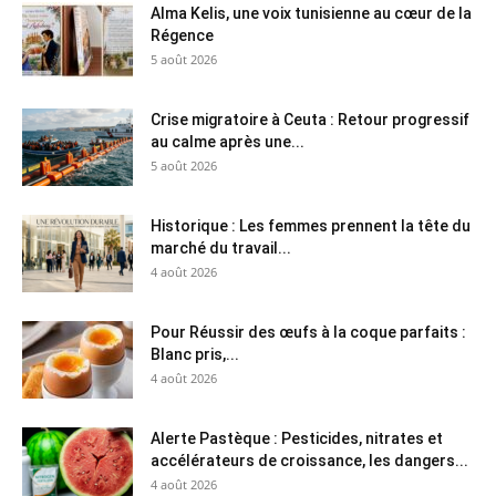
Alma Kelis, une voix tunisienne au cœur de la
Régence
5 août 2026
Crise migratoire à Ceuta : Retour progressif
au calme après une...
5 août 2026
Historique : Les femmes prennent la tête du
marché du travail...
4 août 2026
Pour Réussir des œufs à la coque parfaits :
Blanc pris,...
4 août 2026
Alerte Pastèque : Pesticides, nitrates et
accélérateurs de croissance, les dangers...
4 août 2026