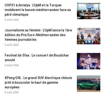
COP31 à Antalya : L’UpM et la Turquie
mobilisent le bassin méditerranéen face au
péril climatique
6 août 2026
Journalisme au féminin : L’UpM lance la 1ère
édition du Prix Euro-Méditerranéen des
femmes journalistes
6 août 2026
Festival de Sfax : Le concert de Boudchar
annulé
6 août 2026
XPeng G9L : Le grand SUV électrique chinois
prêt à bousculer le haut de gamme
européen
6 août 2026