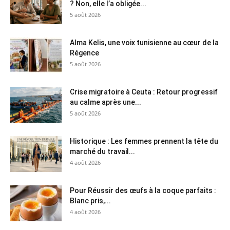
? Non, elle l’a obligée...
5 août 2026
Alma Kelis, une voix tunisienne au cœur de la
Régence
5 août 2026
Crise migratoire à Ceuta : Retour progressif
au calme après une...
5 août 2026
Historique : Les femmes prennent la tête du
marché du travail...
4 août 2026
Pour Réussir des œufs à la coque parfaits :
Blanc pris,...
4 août 2026