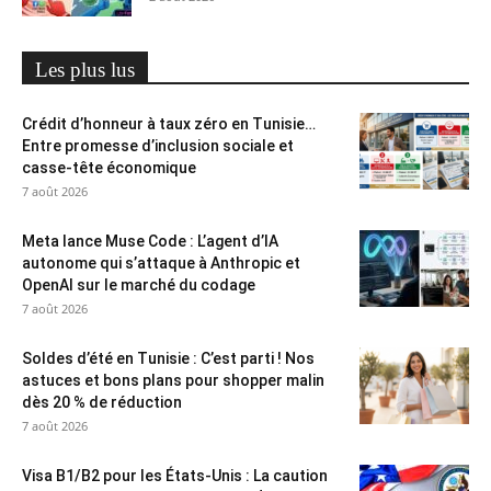
Les plus lus
Crédit d’honneur à taux zéro en Tunisie…
Entre promesse d’inclusion sociale et
casse-tête économique
7 août 2026
Meta lance Muse Code : L’agent d’IA
autonome qui s’attaque à Anthropic et
OpenAI sur le marché du codage
7 août 2026
Soldes d’été en Tunisie : C’est parti ! Nos
astuces et bons plans pour shopper malin
dès 20 % de réduction
7 août 2026
Visa B1/B2 pour les États-Unis : La caution