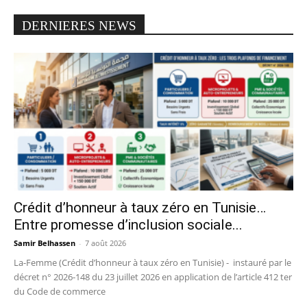
DERNIERES NEWS
Crédit d’honneur à taux zéro en Tunisie…
Entre promesse d’inclusion sociale...
Samir Belhassen
-
7 août 2026
La-Femme (Crédit d’honneur à taux zéro en Tunisie) - instauré par le
décret n° 2026-148 du 23 juillet 2026 en application de l’article 412 ter
du Code de commerce