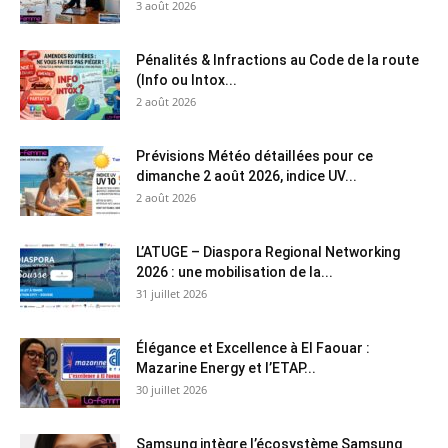
3 août 2026
Pénalités & Infractions au Code de la route
(Info ou Intox...
2 août 2026
Prévisions Météo détaillées pour ce
dimanche 2 août 2026, indice UV...
2 août 2026
L’ATUGE – Diaspora Regional Networking
2026 : une mobilisation de la...
31 juillet 2026
Élégance et Excellence à El Faouar :
Mazarine Energy et l’ETAP...
30 juillet 2026
Samsung intègre l’écosystème Samsung