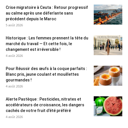
Crise migratoire à Ceuta : Retour progressif
au calme après une déferlante sans
précédent depuis le Maroc
5 août 2026
Historique : Les femmes prennent la tête du
marché du travail — Et cette fois, le
changement est irréversible !
4 août 2026
Pour Réussir des œufs à la coque parfaits :
Blanc pris, jaune coulant et mouillettes
gourmandes !
4 août 2026
Alerte Pastèque : Pesticides, nitrates et
accélérateurs de croissance, les dangers
cachés de votre fruit d’été préféré
4 août 2026