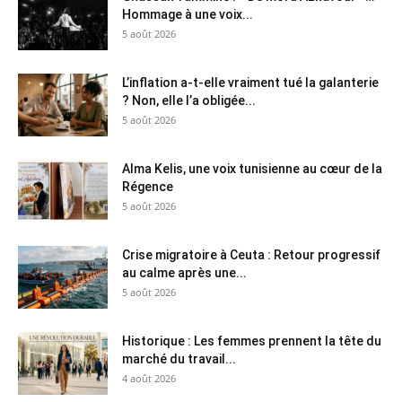
Hommage à une voix...
5 août 2026
L’inflation a-t-elle vraiment tué la galanterie
? Non, elle l’a obligée...
5 août 2026
Alma Kelis, une voix tunisienne au cœur de la
Régence
5 août 2026
Crise migratoire à Ceuta : Retour progressif
au calme après une...
5 août 2026
Historique : Les femmes prennent la tête du
marché du travail...
4 août 2026