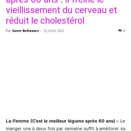
vieillissement du cerveau et
réduit le cholestérol
Par
Samir Belhassen
-
10 juillet 2025
0
La-Femme (C’est le meilleur légume après 60 ans) –
Le
manger une à deux fois par semaine suffit à améliorer sa