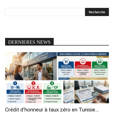
DERNIERES NEWS
Crédit d’honneur à taux zéro en Tunisie…