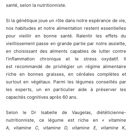
santé, selon la nutritionniste.
Si la génétique joue un rôle dans notre espérance de vie,
nos habitudes et notre alimentation restent essentielles
pour vieillir en bonne santé. Ralentir les effets du
vieillissement passe en grande partie par notre assiette,
en choisissant des aliments capables de lutter contre
l’inflammation chronique et le stress oxydatif. Il
est recommandé de privilégier un régime alimentaire
riche en bonnes graisses, en céréales complètes et
surtout en végétaux. Parmi les légumes conseillés par
les experts, un en particulier aide à préserver les
capacités cognitives après 60 ans.
Selon le Dr Isabelle de Vaugelas, diététicienne-
nutritionniste, ce légume est riche en
« vitamine
A, vitamine C, vitamine D, vitamine E, vitamine K,