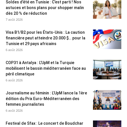
Soldes d’été en Tunisie : C’est parti ! Nos
astuces et bons plans pour shopper malin
dès 20 % de réduction
7 août 2026
Visa B1/B2 pour les États-Unis : La caution
financière peut atteindre 20.000 $… pour la
Tunisie et 29 pays africains
6 août 2026
COP31 à Antalya : L’UpM et la Turquie
mobilisent le bassin méditerranéen face au
péril climatique
6 août 2026
Journalisme au féminin : L’UpM lance la 1ère
édition du Prix Euro-Méditerranéen des
femmes journalistes
6 août 2026
Festival de Sfax : Le concert de Boudchar