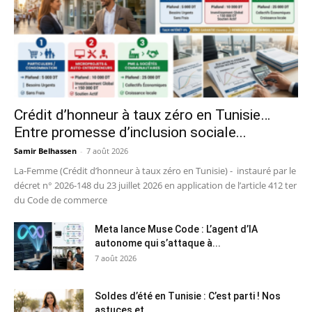
Crédit d’honneur à taux zéro en Tunisie…
Entre promesse d’inclusion sociale...
Samir Belhassen
-
7 août 2026
La-Femme (Crédit d’honneur à taux zéro en Tunisie) - instauré par le
décret n° 2026-148 du 23 juillet 2026 en application de l’article 412 ter
du Code de commerce
Meta lance Muse Code : L’agent d’IA
autonome qui s’attaque à...
7 août 2026
Soldes d’été en Tunisie : C’est parti ! Nos
astuces et...