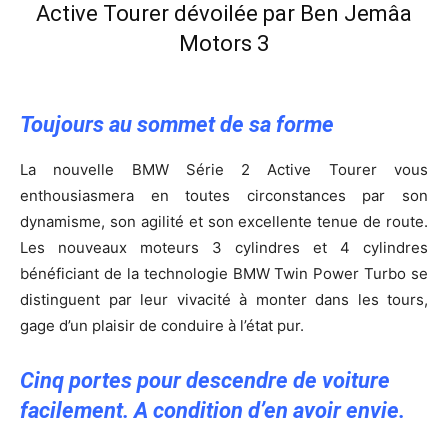
Toujours au sommet de sa forme
La nouvelle BMW Série 2 Active Tourer vous
enthousiasmera en toutes circonstances par son
dynamisme, son agilité et son excellente tenue de route.
Les nouveaux moteurs 3 cylindres et 4 cylindres
bénéficiant de la technologie BMW Twin Power Turbo se
distinguent par leur vivacité à monter dans les tours,
gage d’un plaisir de conduire à l’état pur.
Cinq portes pour descendre de voiture
facilement. A condition d’en avoir envie.