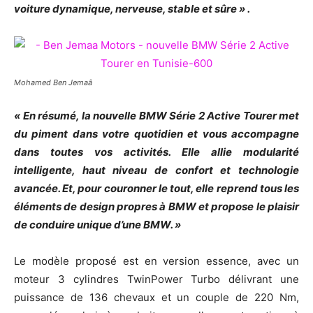
voiture dynamique, nerveuse, stable et sûre » .
Mohamed Ben Jemaâ
« En résumé, la nouvelle BMW Série 2 Active Tourer met
du piment dans votre quotidien et vous accompagne
dans toutes vos activités. Elle allie modularité
intelligente, haut niveau de confort et technologie
avancée. Et, pour couronner le tout, elle reprend tous les
éléments de design propres à BMW et propose le plaisir
de conduire unique d’une BMW. »
Le modèle proposé est en version essence, avec un
moteur 3 cylindres TwinPower Turbo délivrant une
puissance de 136 chevaux et un couple de 220 Nm,