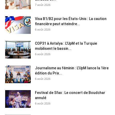
7 août 2026
Visa B1/B2 pour les États-Unis : La caution
financière peut atteindre...
6 août 2026
COP31 à Antalya : L’UpM et la Turquie
mobilisent le bassin...
6 août 2026
Journalisme au féminin : L’UpM lance la 1ère
édition du Prix...
6 août 2026
Festival de Sfax : Le concert de Boudchar
annulé
6 août 2026