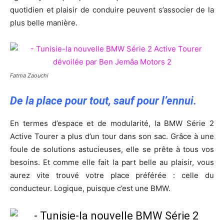
quotidien et plaisir de conduire peuvent s’associer de la
plus belle manière.
Fatma Zaouchi
De la place pour tout, sauf pour l’ennui.
En termes d’espace et de modularité, la BMW Série 2
Active Tourer a plus d’un tour dans son sac. Grâce à une
foule de solutions astucieuses, elle se prête à tous vos
besoins. Et comme elle fait la part belle au plaisir, vous
aurez vite trouvé votre place préférée : celle du
conducteur. Logique, puisque c’est une BMW.