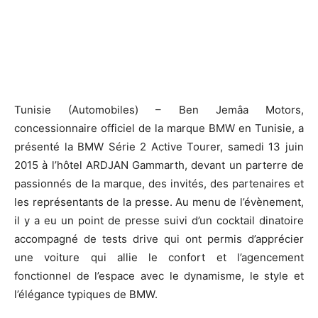
Tunisie (Automobiles) – Ben Jemâa Motors,
concessionnaire officiel de la marque BMW en Tunisie, a
présenté la BMW Série 2 Active Tourer, samedi 13 juin
2015 à l’hôtel ARDJAN Gammarth, devant un parterre de
passionnés de la marque, des invités, des partenaires et
les représentants de la presse. Au menu de l’évènement,
il y a eu un point de presse suivi d’un cocktail dinatoire
accompagné de tests drive qui ont permis d’apprécier
une voiture qui allie le confort et l’agencement
fonctionnel de l’espace avec le dynamisme, le style et
l’élégance typiques de BMW.