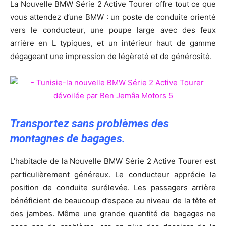
La Nouvelle BMW Série 2 Active Tourer offre tout ce que
vous attendez d’une BMW : un poste de conduite orienté
vers le conducteur, une poupe large avec des feux
arrière en L typiques, et un intérieur haut de gamme
dégageant une impression de légèreté et de générosité.
Transportez sans problèmes des
montagnes de bagages.
L’habitacle de la Nouvelle BMW Série 2 Active Tourer est
particulièrement généreux. Le conducteur apprécie la
position de conduite surélevée. Les passagers arrière
bénéficient de beaucoup d’espace au niveau de la tête et
des jambes. Même une grande quantité de bagages ne