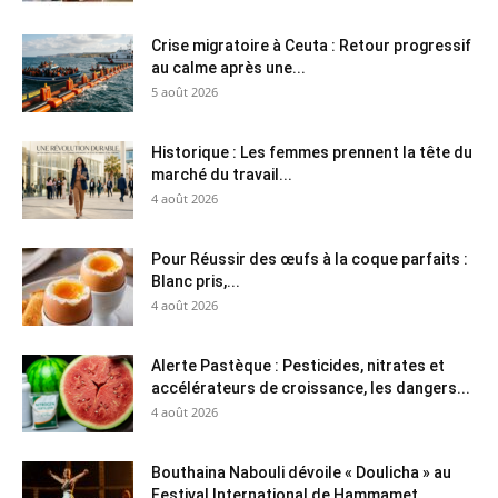
Crise migratoire à Ceuta : Retour progressif
au calme après une...
5 août 2026
Historique : Les femmes prennent la tête du
marché du travail...
4 août 2026
Pour Réussir des œufs à la coque parfaits :
Blanc pris,...
4 août 2026
Alerte Pastèque : Pesticides, nitrates et
accélérateurs de croissance, les dangers...
4 août 2026
Bouthaina Nabouli dévoile « Doulicha » au
Festival International de Hammamet