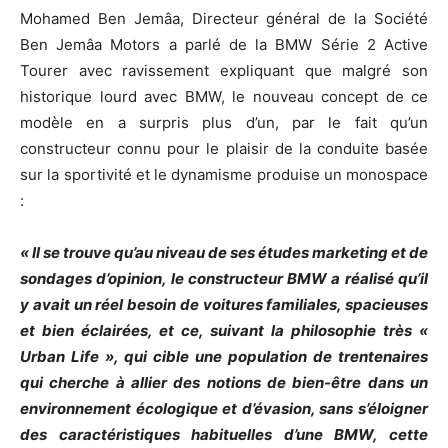
Mohamed Ben Jemâa, Directeur général de la Société
Ben Jemâa Motors a parlé de la BMW Série 2 Active
Tourer avec ravissement expliquant que malgré son
historique lourd avec BMW, le nouveau concept de ce
modèle en a surpris plus d’un, par le fait qu’un
constructeur connu pour le plaisir de la conduite basée
sur la sportivité et le dynamisme produise un monospace
:
« Il se trouve qu’au niveau de ses études marketing et de
sondages d’opinion, le constructeur BMW a réalisé qu’il
y avait un réel besoin de voitures familiales, spacieuses
et bien éclairées, et ce, suivant la philosophie très «
Urban Life », qui cible une population de trentenaires
qui cherche à allier des notions de bien-être dans un
environnement écologique et d’évasion, sans s’éloigner
des caractéristiques habituelles d’une BMW, cette