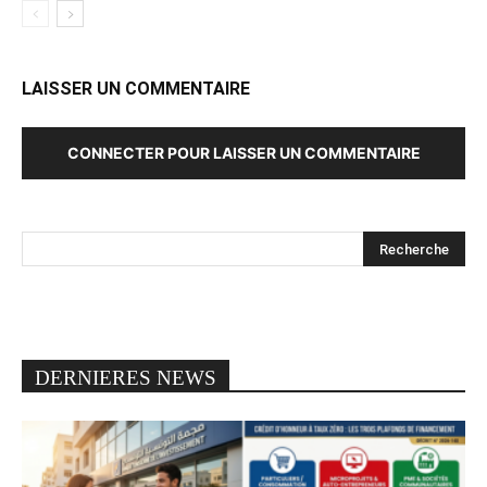
LAISSER UN COMMENTAIRE
CONNECTER POUR LAISSER UN COMMENTAIRE
DERNIERES NEWS