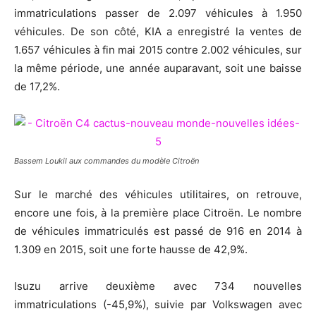
immatriculations passer de 2.097 véhicules à 1.950
véhicules. De son côté, KIA a enregistré la ventes de
1.657 véhicules à fin mai 2015 contre 2.002 véhicules, sur
la même période, une année auparavant, soit une baisse
de 17,2%.
Bassem Loukil aux commandes du modèle Citroën
Sur le marché des véhicules utilitaires, on retrouve,
encore une fois, à la première place Citroën. Le nombre
de véhicules immatriculés est passé de 916 en 2014 à
1.309 en 2015, soit une forte hausse de 42,9%.
Isuzu arrive deuxième avec 734 nouvelles
immatriculations (-45,9%), suivie par Volkswagen avec