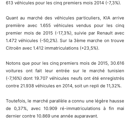
613 véhicules pour les cinq premiers mois 2014 (-7,3%).
Quant au marché des véhicules particuliers, KIA arrive
première avec 1.655 véhicules vendus pour les cinq
premier mois de 2015 (-17,3%), suivie par Renault avec
1.472 véhicules (-50,2%). Sur la 3ème marche on trouve
Citroën avec 1.412 immatriculations (+23,5%).
Notons que pour les cinq premiers mois de 2015, 30.616
voitures ont fait leur entrée sur le marché tunisien
(-7,16%) dont 19.707 véhicules neufs ont été enregistrés
contre 21.938 véhicules en 2014, soit un repli de 11,32%.
Toutefois, le marché parallèle a connu une légère hausse
de 0,37%, avec 10.909 ré-immatriculations à fin mai
dernier contre 10.869 une année auparavant.