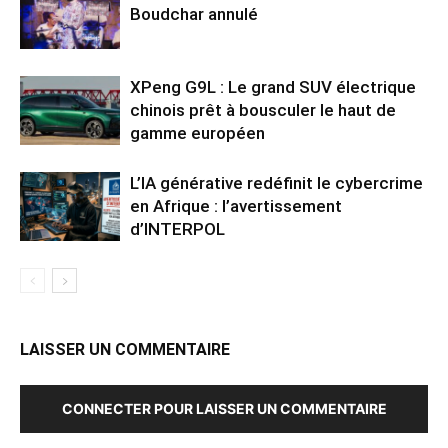
Boudchar annulé
XPeng G9L : Le grand SUV électrique
chinois prêt à bousculer le haut de
gamme européen
L’IA générative redéfinit le cybercrime
en Afrique : l’avertissement
d’INTERPOL
LAISSER UN COMMENTAIRE
CONNECTER POUR LAISSER UN COMMENTAIRE