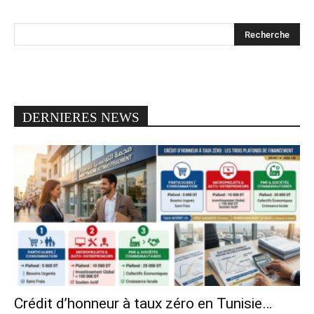
DERNIERES NEWS
Crédit d’honneur à taux zéro en Tunisie…