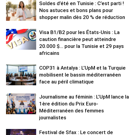
Soldes d’été en Tunisie : C’est parti !
Nos astuces et bons plans pour
shopper malin dès 20 % de réduction
Visa B1/B2 pour les États-Unis : La
caution financière peut atteindre
20.000 $… pour la Tunisie et 29 pays
africains
COP31 à Antalya : L’UpM et la Turquie
mobilisent le bassin méditerranéen
face au péril climatique
Journalisme au féminin : L’UpM lance la
1ère édition du Prix Euro-
Méditerranéen des femmes
journalistes
Festival de Sfax : Le concert de