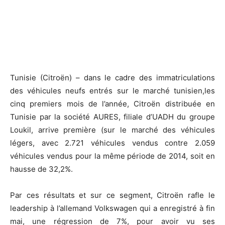
Tunisie (Citroën) – dans le cadre des immatriculations
des véhicules neufs entrés sur le marché tunisien,les
cinq premiers mois de l’année, Citroën distribuée en
Tunisie par la société AURES, filiale d’UADH du groupe
Loukil, arrive première (sur le marché des véhicules
légers, avec 2.721 véhicules vendus contre 2.059
véhicules vendus pour la même période de 2014, soit en
hausse de 32,2%.
Par ces résultats et sur ce segment, Citroën rafle le
leadership à l’allemand Volkswagen qui a enregistré à fin
mai, une régression de 7%, pour avoir vu ses