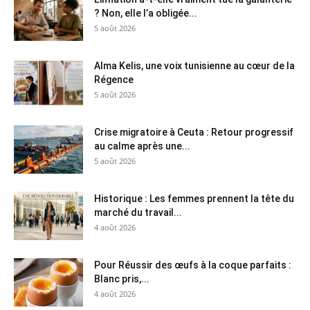
? Non, elle l’a obligée...
5 août 2026
Alma Kelis, une voix tunisienne au cœur de la
Régence
5 août 2026
Crise migratoire à Ceuta : Retour progressif
au calme après une...
5 août 2026
Historique : Les femmes prennent la tête du
marché du travail...
4 août 2026
Pour Réussir des œufs à la coque parfaits :
Blanc pris,...
4 août 2026