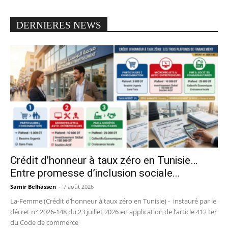
DERNIERES NEWS
Crédit d’honneur à taux zéro en Tunisie…
Entre promesse d’inclusion sociale...
Samir Belhassen
-
7 août 2026
La-Femme (Crédit d’honneur à taux zéro en Tunisie) - instauré par le
décret n° 2026-148 du 23 juillet 2026 en application de l’article 412 ter
du Code de commerce