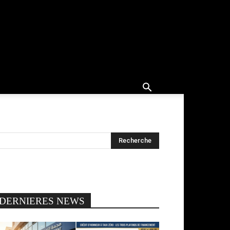
DERNIERES NEWS