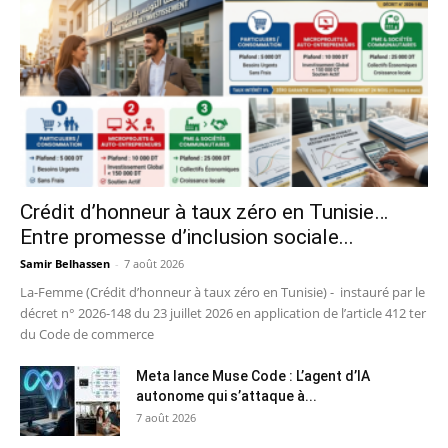
Crédit d’honneur à taux zéro en Tunisie…
Entre promesse d’inclusion sociale...
Samir Belhassen
-
7 août 2026
La-Femme (Crédit d’honneur à taux zéro en Tunisie) - instauré par le
décret n° 2026-148 du 23 juillet 2026 en application de l’article 412 ter
du Code de commerce
Meta lance Muse Code : L’agent d’IA
autonome qui s’attaque à...
7 août 2026