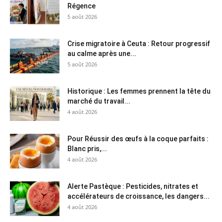
Régence
5 août 2026
Crise migratoire à Ceuta : Retour progressif
au calme après une...
5 août 2026
Historique : Les femmes prennent la tête du
marché du travail...
4 août 2026
Pour Réussir des œufs à la coque parfaits :
Blanc pris,...
4 août 2026
Alerte Pastèque : Pesticides, nitrates et
accélérateurs de croissance, les dangers...
4 août 2026