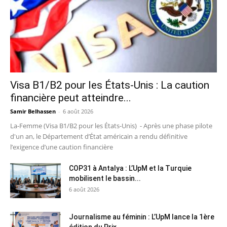
Visa B1/B2 pour les États-Unis : La caution
financière peut atteindre...
Samir Belhassen
-
6 août 2026
La-Femme (Visa B1/B2 pour les États-Unis) - Après une phase pilote
d'un an, le Département d’État américain a rendu définitive
l’exigence d’une caution financière
COP31 à Antalya : L’UpM et la Turquie
mobilisent le bassin...
6 août 2026
Journalisme au féminin : L’UpM lance la 1ère