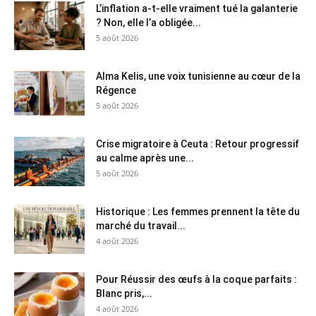
L’inflation a-t-elle vraiment tué la galanterie
? Non, elle l’a obligée...
5 août 2026
Alma Kelis, une voix tunisienne au cœur de la
Régence
5 août 2026
Crise migratoire à Ceuta : Retour progressif
au calme après une...
5 août 2026
Historique : Les femmes prennent la tête du
marché du travail...
4 août 2026
Pour Réussir des œufs à la coque parfaits :
Blanc pris,...
4 août 2026