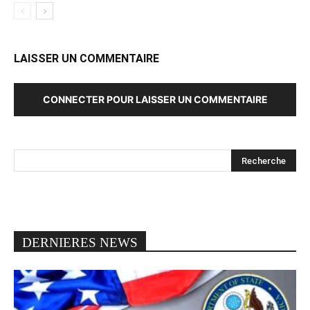
LAISSER UN COMMENTAIRE
CONNECTER POUR LAISSER UN COMMENTAIRE
DERNIERES NEWS