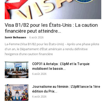
Visa B1/B2 pour les États-Unis : La caution
financière peut atteindre...
Samir Belhassen
-
6 août 2026
La-Femme (Visa B1/B2 pour les États-Unis) - Après une phase pilote
d'un an, le Département d’État américain a rendu définitive
l’exigence d’une caution financière
COP31 à Antalya : L’UpM et la Turquie
mobilisent le bassin...
6 août 2026
Journalisme au féminin : L’UpM lance la 1ère
édition du Prix...
6 août 2026