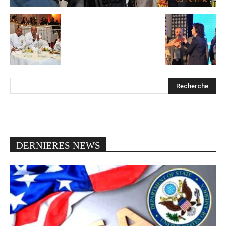
DERNIERES NEWS