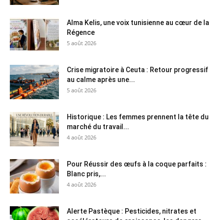
Alma Kelis, une voix tunisienne au cœur de la
Régence
5 août 2026
Crise migratoire à Ceuta : Retour progressif
au calme après une...
5 août 2026
Historique : Les femmes prennent la tête du
marché du travail...
4 août 2026
Pour Réussir des œufs à la coque parfaits :
Blanc pris,...
4 août 2026
Alerte Pastèque : Pesticides, nitrates et