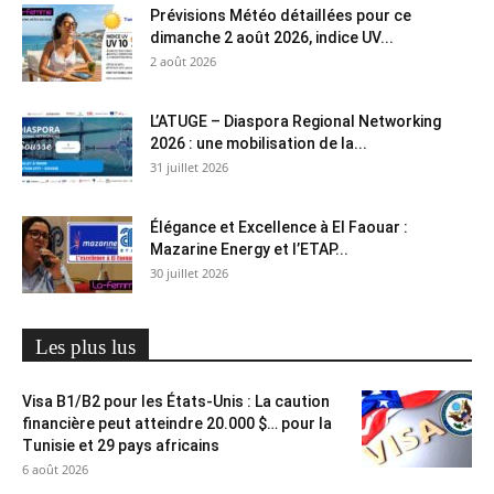
Prévisions Météo détaillées pour ce
dimanche 2 août 2026, indice UV...
2 août 2026
L’ATUGE – Diaspora Regional Networking
2026 : une mobilisation de la...
31 juillet 2026
Élégance et Excellence à El Faouar :
Mazarine Energy et l’ETAP...
30 juillet 2026
Les plus lus
Visa B1/B2 pour les États-Unis : La caution
financière peut atteindre 20.000 $… pour la
Tunisie et 29 pays africains
6 août 2026