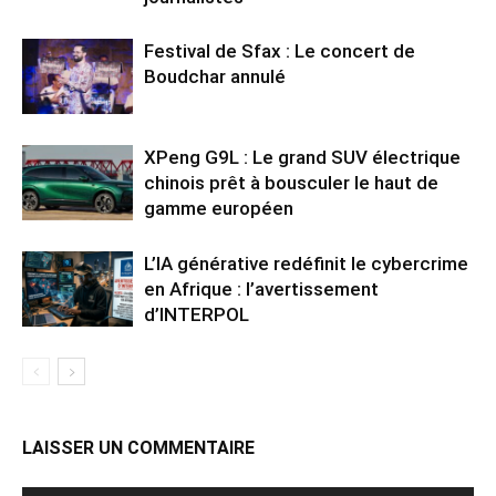
Festival de Sfax : Le concert de
Boudchar annulé
XPeng G9L : Le grand SUV électrique
chinois prêt à bousculer le haut de
gamme européen
L’IA générative redéfinit le cybercrime
en Afrique : l’avertissement
d’INTERPOL
LAISSER UN COMMENTAIRE