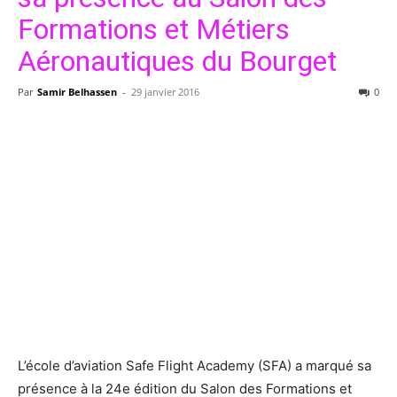
Formations et Métiers
Aéronautiques du Bourget
Par
Samir Belhassen
-
29 janvier 2016
0
L’école d’aviation Safe Flight Academy (SFA) a marqué sa
présence à la 24e édition du Salon des Formations et