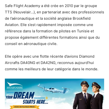
Safe Flight Academy a été crée en 2010 par le groupe
TTS (Nouvelair…), en partenariat avec des professionnels
de l’aéronautique et la société anglaise Brookfield
Aviation. Elle s’est rapidement imposée comme une
référence dans la formation de pilotes en Tunisie et
propose également différentes formations ainsi que du
conseil en aéronautique civile.
Elle opère avec une flotte récente d’avions Diamond
Aircrafts DA40NG et DA42NG, reconnus aujourd’hui
comme les meilleurs de leur catégorie dans le monde.