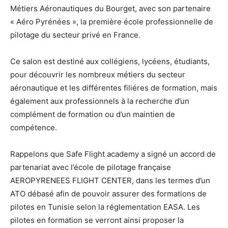
Métiers Aéronautiques du Bourget, avec son partenaire
« Aéro Pyrénées », la première école professionnelle de
pilotage du secteur privé en France.
Ce salon est destiné aux collégiens, lycéens, étudiants,
pour découvrir les nombreux métiers du secteur
aéronautique et les différentes filiéres de formation, mais
également aux professionnels à la recherche d’un
complément de formation ou d’un maintien de
compétence.
Rappelons que Safe Flight academy a signé un accord de
partenariat avec l’école de pilotage française
AEROPYRENEES FLIGHT CENTER, dans les termes d’un
ATO débasé afin de pouvoir assurer des formations de
pilotes en Tunisie selon la réglementation EASA. Les
pilotes en formation se verront ainsi proposer la