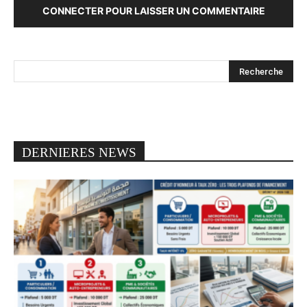
CONNECTER POUR LAISSER UN COMMENTAIRE
DERNIERES NEWS